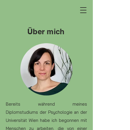
Über mich
Bereits während meines
Diplomstudiums der Psychologie an der
Universität Wien habe ich begonnen mit
Menschen zu arbeiten, die von einer