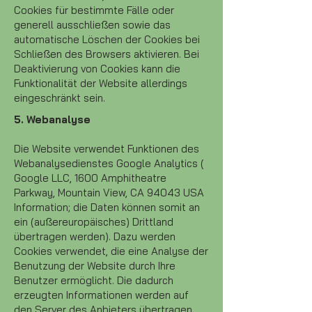
Cookies für bestimmte Fälle oder
generell ausschließen sowie das
automatische Löschen der Cookies bei
Schließen des Browsers aktivieren. Bei
Deaktivierung von Cookies kann die
Funktionalität der Website allerdings
eingeschränkt sein.
5. Webanalyse
Die Website verwendet Funktionen des
Webanalysedienstes Google Analytics (
Google LLC, 1600 Amphitheatre
Parkway, Mountain View, CA 94043 USA
Information; die Daten können somit an
ein (außereuropäisches) Drittland
übertragen werden). Dazu werden
Cookies verwendet, die eine Analyse der
Benutzung der Website durch Ihre
Benutzer ermöglicht. Die dadurch
erzeugten Informationen werden auf
den Server des Anbieters übertragen