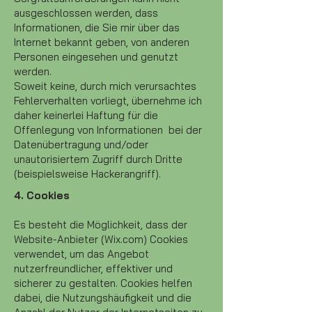
ausgeschlossen werden, dass
Informationen, die Sie mir über das
Internet bekannt geben, von anderen
Personen eingesehen und genutzt
werden.
Soweit keine, durch mich verursachtes
Fehlerverhalten vorliegt, übernehme ich
daher keinerlei Haftung für die
Offenlegung von Informationen bei der
Datenübertragung und/oder
unautorisiertem Zugriff durch Dritte
(beispielsweise Hackerangriff).
4. Cookies
Es besteht die Möglichkeit, dass der
Website-Anbieter (Wix.com) Cookies
verwendet, um das Angebot
nutzerfreundlicher, effektiver und
sicherer zu gestalten. Cookies helfen
dabei, die Nutzungshäufigkeit und die