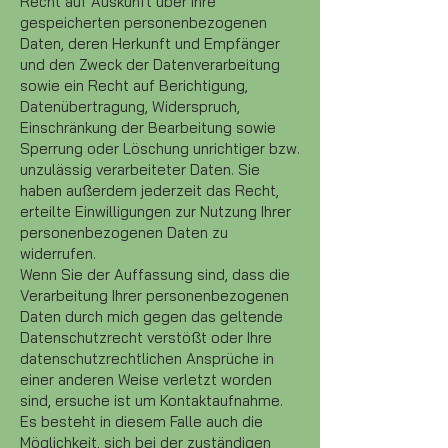
Recht auf Auskunft über Ihre
gespeicherten personenbezogenen
Daten, deren Herkunft und Empfänger
und den Zweck der Datenverarbeitung
sowie ein Recht auf Berichtigung,
Datenübertragung, Widerspruch,
Einschränkung der Bearbeitung sowie
Sperrung oder Löschung unrichtiger bzw.
unzulässig verarbeiteter Daten. Sie
haben außerdem jederzeit das Recht,
erteilte Einwilligungen zur Nutzung Ihrer
personenbezogenen Daten zu
widerrufen.
Wenn Sie der Auffassung sind, dass die
Verarbeitung Ihrer personenbezogenen
Daten durch mich gegen das geltende
Datenschutzrecht verstößt oder Ihre
datenschutzrechtlichen Ansprüche in
einer anderen Weise verletzt worden
sind, ersuche ist um Kontaktaufnahme.
Es besteht in diesem Falle auch die
Möglichkeit, sich bei der zuständigen