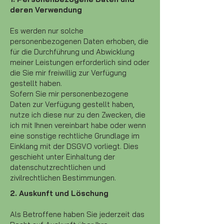
deren Verwendung
Es werden nur solche
personenbezogenen Daten erhoben, die
für die Durchführung und Abwicklung
meiner Leistungen erforderlich sind oder
die Sie mir freiwillig zur Verfügung
gestellt haben.
Sofern Sie mir personenbezogene
Daten zur Verfügung gestellt haben,
nutze ich diese nur zu den Zwecken, die
ich mit Ihnen vereinbart habe oder wenn
eine sonstige rechtliche Grundlage im
Einklang mit der DSGVO vorliegt. Dies
geschieht unter Einhaltung der
datenschutzrechtlichen und
zivilrechtlichen Bestimmungen.
2. Auskunft und Löschung
Als Betroffene haben Sie jederzeit das