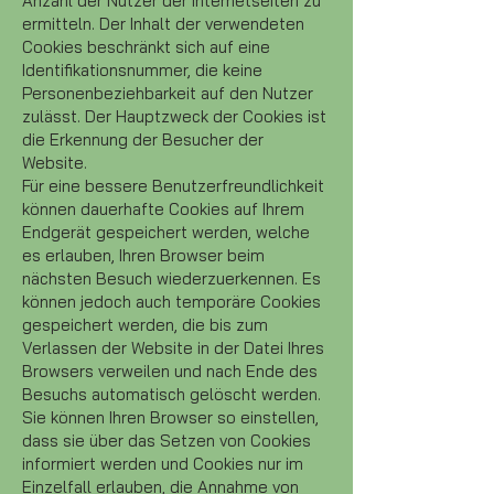
Anzahl der Nutzer der Internetseiten zu
ermitteln. Der Inhalt der verwendeten
Cookies beschränkt sich auf eine
Identifikationsnummer, die keine
Personenbeziehbarkeit auf den Nutzer
zulässt. Der Hauptzweck der Cookies ist
die Erkennung der Besucher der
Website.
Für eine bessere Benutzerfreundlichkeit
können dauerhafte Cookies auf Ihrem
Endgerät gespeichert werden, welche
es erlauben, Ihren Browser beim
nächsten Besuch wiederzuerkennen. Es
können jedoch auch temporäre Cookies
gespeichert werden, die bis zum
Verlassen der Website in der Datei Ihres
Browsers verweilen und nach Ende des
Besuchs automatisch gelöscht werden.
Sie können Ihren Browser so einstellen,
dass sie über das Setzen von Cookies
informiert werden und Cookies nur im
Einzelfall erlauben, die Annahme von